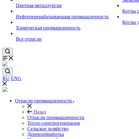
Цветная металлургия
Котлы 
Нефтеперерабатывающая промышленность
Котлы 
Химическая промышленность
Все отрасли
RU
ENG
Отрасли промышленности
Назад
Отрасли промышленности
Тепло-электрогенерация
Сельское хозяйство
Деревообработка