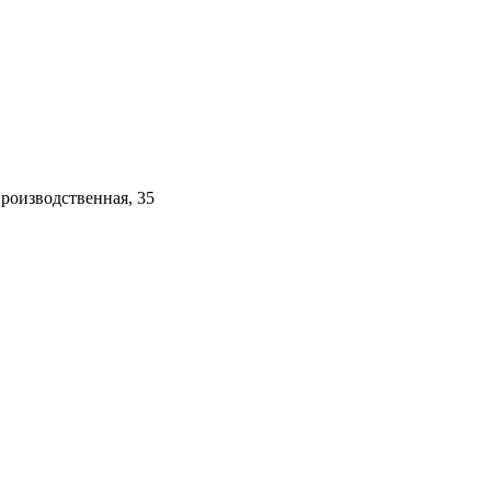
Производственная, 35