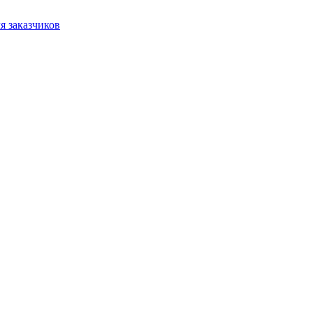
я заказчиков