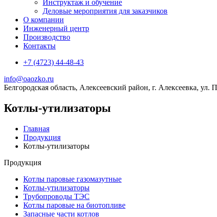
Инструктаж и обучение
Деловые мероприятия для заказчиков
О компании
Инженерный центр
Производство
Контакты
+7 (4723) 44-48-43
info@oaozko.ru
Белгородская область, Алексеевский район, г. Алексеевка, ул. 
Котлы-утилизаторы
Главная
Продукция
Котлы-утилизаторы
Продукция
Котлы паровые газомазутные
Котлы-утилизаторы
Трубопроводы ТЭС
Котлы паровые на биотопливе
Запасные части котлов