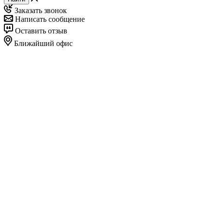
Заказать звонок
Написать сообщение
Оставить отзыв
Ближайший офис