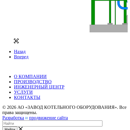
Назад
Вперед
О КОМПАНИИ
ПРОИЗВОДСТВО
ИНЖЕНЕРНЫЙ ЦЕНТР
УСЛУГИ
КОНТАКТЫ
© 2026 АО «ЗАВОД КОТЕЛЬНОГО ОБОРУДОВАНИЯ». Все
права защищены.
Разработка
и
продвижение сайта
Найти