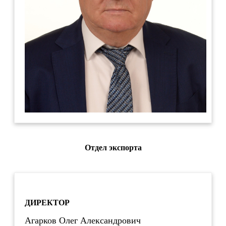
Отдел экспорта
ДИРЕКТОР
Агарков Олег Александрович