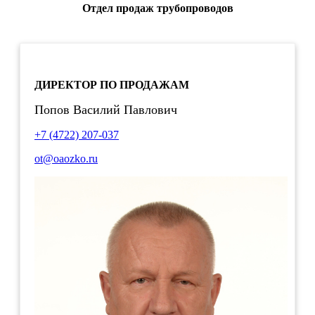
Отдел продаж трубопроводов
ДИРЕКТОР ПО ПРОДАЖАМ
Попов Василий Павлович
+7 (4722) 207-037
ot@oaozko.ru