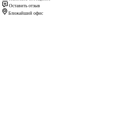
Оставить отзыв
Ближайший офис