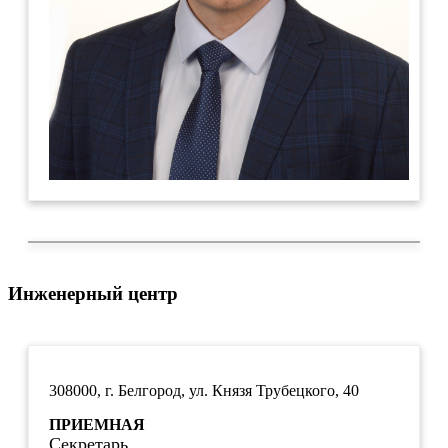
Инженерный центр
308000, г. Белгород, ул. Князя Трубецкого, 40
ПРИЕМНАЯ
Секретарь