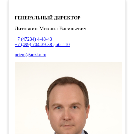
ГЕНЕРАЛЬНЫЙ ДИРЕКТОР
Литовкин Михаил Васильевич
+7 (47234) 4-48-43
+7 (499) 704-39-38 доб. 110
priem@aozko.ru