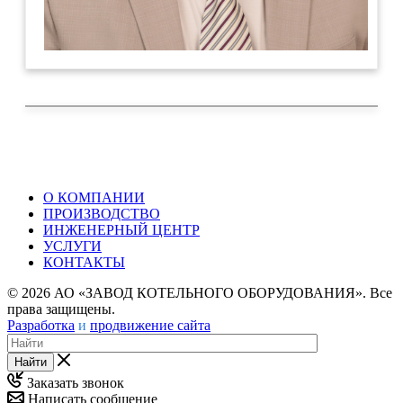
О КОМПАНИИ
ПРОИЗВОДСТВО
ИНЖЕНЕРНЫЙ ЦЕНТР
УСЛУГИ
КОНТАКТЫ
© 2026 АО «ЗАВОД КОТЕЛЬНОГО ОБОРУДОВАНИЯ». Все
права защищены.
Разработка
и
продвижение сайта
Найти
Заказать звонок
Написать сообщение