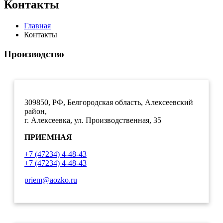
Контакты
Главная
Контакты
Производство
309850, РФ, Белгородская область, Алексеевский
район,
г. Алексеевка, ул. Производственная, 35
ПРИЕМНАЯ
+7 (47234) 4-48-43
+7 (47234) 4-48-43
priem@aozko.ru