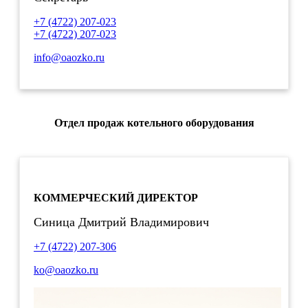
+7 (4722) 207-023
+7 (4722) 207-023
info@oaozko.ru
Отдел продаж котельного оборудования
КОММЕРЧЕСКИЙ ДИРЕКТОР
Синица Дмитрий Владимирович
+7 (4722) 207-306
ko@oaozko.ru