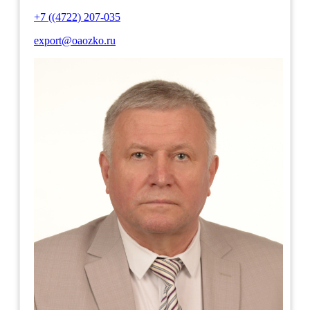
+7 ((4722) 207-035
export@oaozko.ru