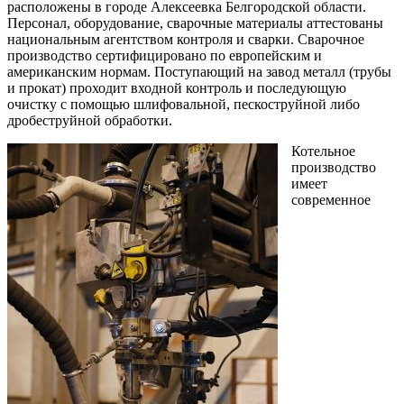
расположены в городе Алексеевка Белгородской области.
Персонал, оборудование, сварочные материалы аттестованы
национальным агентством контроля и сварки. Сварочное
производство сертифицировано по европейским и
американским нормам. Поступающий на завод металл (трубы
и прокат) проходит входной контроль и последующую
очистку с помощью шлифовальной, пескоструйной либо
дробеструйной обработки.
Котельное
производство
имеет
современное