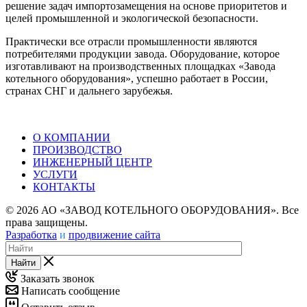
решение задач импортозамещения на основе приоритетов и
целей промышленной и экологической безопасности.
Практически все отрасли промышленности являются
потребителями продукции завода. Оборудование, которое
изготавливают на производственных площадках «Завода
котельного оборудования», успешно работает в России,
странах СНГ и дальнего зарубежья.
О КОМПАНИИ
ПРОИЗВОДСТВО
ИНЖЕНЕРНЫЙ ЦЕНТР
УСЛУГИ
КОНТАКТЫ
© 2026 АО «ЗАВОД КОТЕЛЬНОГО ОБОРУДОВАНИЯ». Все
права защищены.
Разработка
и
продвижение сайта
Найти
Заказать звонок
Написать сообщение