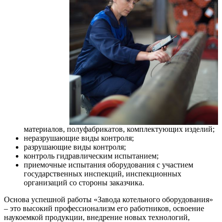
материалов, полуфабрикатов, комплектующих изделий;
неразрушающие виды контроля;
разрушающие виды контроля;
контроль гидравлическим испытанием;
приемочные испытания оборудования с участием
государственных инспекций, инспекционных
организаций со стороны заказчика.
Основа успешной работы «Завода котельного оборудования»
– это высокий профессионализм его работников, освоение
наукоемкой продукции, внедрение новых технологий,