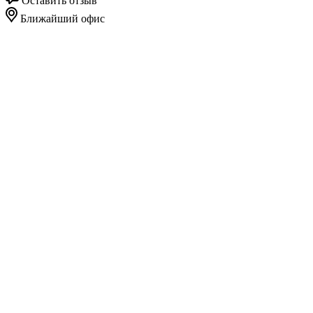
Оставить отзыв
Ближайший офис