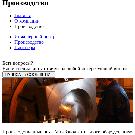
Производство
Главная
О компании
Производство
Инженерный центр
Производство
Партнеры
Есть вопросы?
Наши специалисты ответят на любой интересующий вопрос
НАПИСАТЬ СООБЩЕНИЕ
Производственные цеха АО «Завод котельного оборудования»