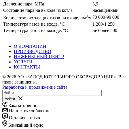
Давление пара, МПа
3,9
Состояние пара на выходе из котла
насыщенный
3
70 000-90 000
Количество отходящих газов на входе, нм
/ч
Температура газов на входе, °С
1 200-1 250
Температура газов на выходе, °С
не более 500
О КОМПАНИИ
ПРОИЗВОДСТВО
ИНЖЕНЕРНЫЙ ЦЕНТР
УСЛУГИ
КОНТАКТЫ
© 2026 АО «ЗАВОД КОТЕЛЬНОГО ОБОРУДОВАНИЯ». Все
права защищены.
Разработка
и
продвижение сайта
Найти
Заказать звонок
Написать сообщение
Оставить отзыв
Ближайший офис