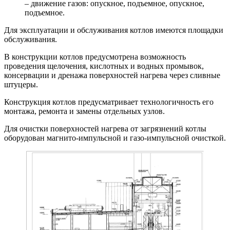
– движение газов: опускное, подъемное, опускное,
подъемное.
Для эксплуатации и обслуживания котлов имеются площадки
обслуживания.
В конструкции котлов предусмотрена возможность
проведения щелочения, кислотных и водных промывок,
консервации и дренажа поверхностей нагрева через сливные
штуцеры.
Конструкция котлов предусматривает технологичность его
монтажа, ремонта и замены отдельных узлов.
Для очистки поверхностей нагрева от загрязнений котлы
оборудован магнито-импульсной и газо-импульсной очисткой.