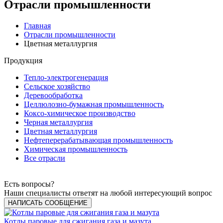
Отрасли промышленности
Главная
Отрасли промышленности
Цветная металлургия
Продукция
Тепло-электрогенерация
Сельское хозяйство
Деревообработка
Целлюлозно-бумажная промышленность
Коксо-химическое производство
Черная металлургия
Цветная металлургия
Нефтеперерабатывающая промышленность
Химическая промышленность
Все отрасли
Есть вопросы?
Наши специалисты ответят на любой интересующий вопрос
НАПИСАТЬ СООБЩЕНИЕ
Котлы паровые для сжигания газа и мазута