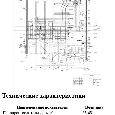
Технические характеристики
Наименование показателей
Величина
Паропроизводительность, т/ч
35-45